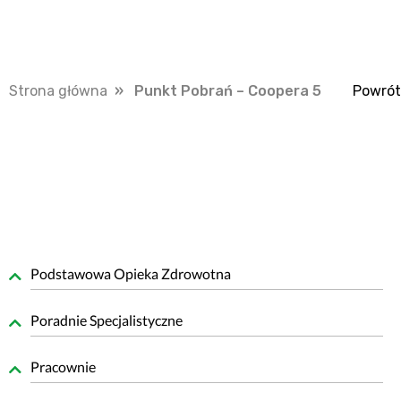
Strona główna
» Punkt Pobrań – Coopera 5
Powrót
Podstawowa Opieka Zdrowotna
Poradnie Specjalistyczne
Pracownie