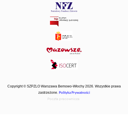
Copyright © SZPZLO Warszawa Bemowo-Włochy 2026. Wszystkie prawa
Polityka Prywatności
zastrzeżone.
Poczta pracownicza