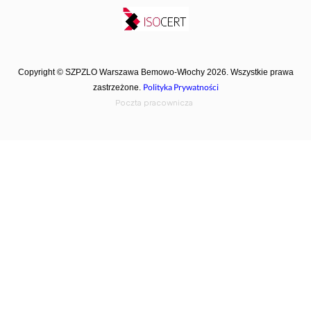
Copyright © SZPZLO Warszawa Bemowo-Włochy 2026. Wszystkie prawa
Polityka Prywatności
zastrzeżone.
Poczta pracownicza