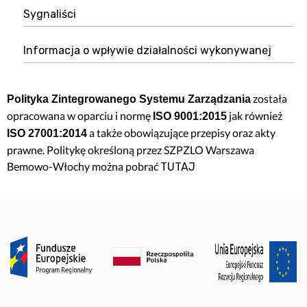
Sygnaliści
Informacja o wpływie działalności wykonywanej
została
Polityka Zintegrowanego Systemu Zarządzania
opracowana w oparciu i normę
jak również
ISO 9001:2015
a także obowiązujące przepisy oraz akty
ISO 27001:2014
prawne. Politykę określoną przez SZPZLO Warszawa
Bemowo-Włochy można pobrać
TUTAJ