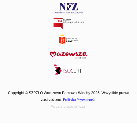
Copyright © SZPZLO Warszawa Bemowo-Włochy 2026. Wszystkie prawa
Polityka Prywatności
zastrzeżone.
Poczta pracownicza