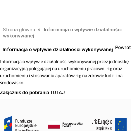
Strona główna
» Informacja o wpływie działalności
wykonywanej
Powrót
Informacja o wpływie działalności wykonywanej
Informacja o wpływie działalności wykonywanej przez jednostkę
organizacyjną polegającej na uruchomieniu pracowni rtg oraz
uruchomieniu i stosowaniu aparatów rtg na zdrowie ludzi i na
środowisko.
TUTAJ
Załącznik do pobrania