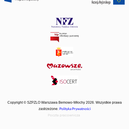
Copyright © SZPZLO Warszawa Bemowo-Włochy 2026. Wszystkie prawa
Polityka Prywatności
zastrzeżone.
Poczta pracownicza