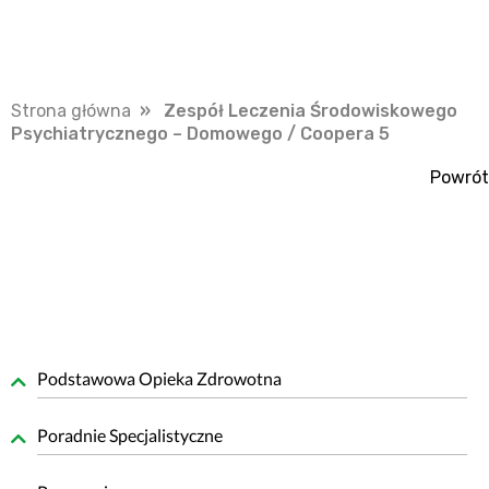
Strona główna
» Zespół Leczenia Środowiskowego
Psychiatrycznego – Domowego / Coopera 5
Powrót
Podstawowa Opieka Zdrowotna
Poradnie Specjalistyczne