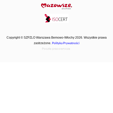
Copyright © SZPZLO Warszawa Bemowo-Włochy 2026. Wszystkie prawa
Polityka Prywatności
zastrzeżone.
Poczta pracownicza