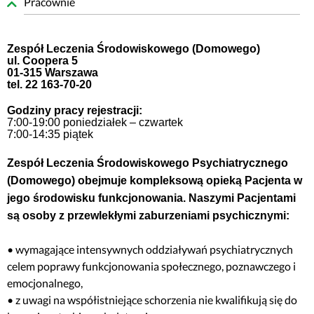
Pracownie
Zespół Leczenia Środowiskowego (Domowego)
ul. Coopera 5
01-315 Warszawa
tel. 22 163-70-20
Godziny pracy rejestracji:
7:00-19:00 poniedziałek – czwartek
7:00-14:35 piątek
Zespół Leczenia Środowiskowego Psychiatrycznego
(Domowego) obejmuje kompleksową opieką Pacjenta w
jego środowisku funkcjonowania. Naszymi Pacjentami
są osoby z przewlekłymi zaburzeniami psychicznymi:
• wymagające intensywnych oddziaływań psychiatrycznych
celem poprawy funkcjonowania społecznego, poznawczego i
emocjonalnego,
• z uwagi na współistniejące schorzenia nie kwalifikują się do