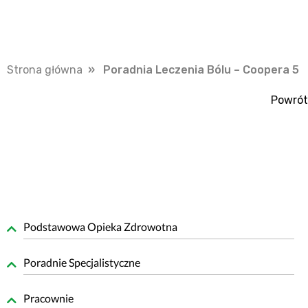
Strona główna
» Poradnia Leczenia Bólu – Coopera 5
Powrót
Podstawowa Opieka Zdrowotna
Poradnie Specjalistyczne
Pracownie