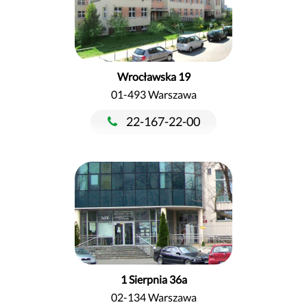
Wrocławska 19
01-493 Warszawa
22-167-22-00
1 Sierpnia 36a
02-134 Warszawa