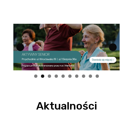
Aktualności