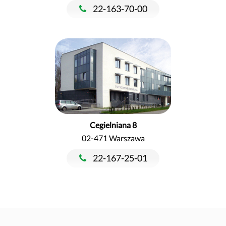
22-163-70-00
Cegielniana 8
02-471 Warszawa
22-167-25-01