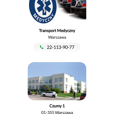
Transport Medyczny
Warszawa
22-113-90-77
Czumy 1
01-355 Warszawa