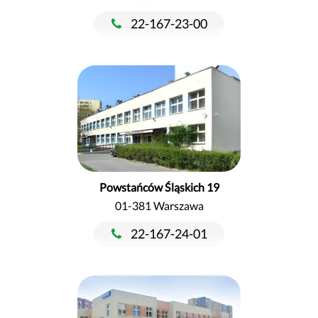
22-167-23-00
Powstańców Śląskich 19
01-381 Warszawa
22-167-24-01