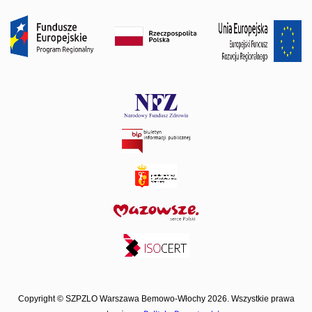
Copyright © SZPZLO Warszawa Bemowo-Włochy 2026. Wszystkie prawa