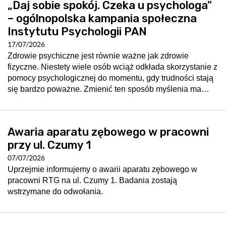
„Daj sobie spokój. Czeka u psychologa"
– ogólnopolska kampania społeczna
Instytutu Psychologii PAN
17/07/2026
Zdrowie psychiczne jest równie ważne jak zdrowie
fizyczne. Niestety wiele osób wciąż odkłada skorzystanie z
pomocy psychologicznej do momentu, gdy trudności stają
się bardzo poważne. Zmienić ten sposób myślenia ma…
Awaria aparatu zębowego w pracowni
przy ul. Czumy 1
07/07/2026
Uprzejmie informujemy o awarii aparatu zębowego w
pracowni RTG na ul. Czumy 1. Badania zostają
wstrzymane do odwołania.