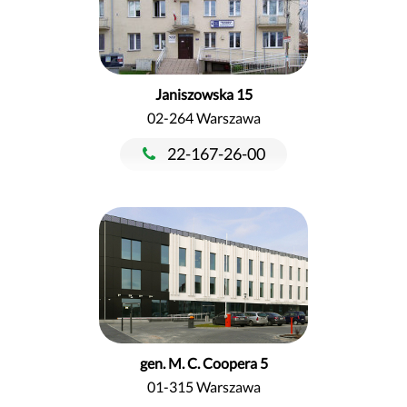
Janiszowska 15
02-264 Warszawa
22-167-26-00
gen. M. C. Coopera 5
01-315 Warszawa