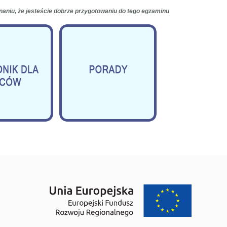
naniu, że jesteście dobrze przygotowaniu do tego egzaminu