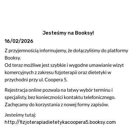
Jesteśmy na Booksy!
16/02/2026
Z przyjemnością informujemy, że dołączyliśmy do platformy
Booksy.
Od teraz możliwe jest szybkie i wygodne umawianie wizyt
komercyjnych z zakresu fizjoterapii oraz dietetyki w
przychodni przy ul. Coopera 5.
Rejestracja online pozwala na łatwy wybór terminu i
specjalisty, bez konieczności kontaktu telefonicznego.
Zachęcamy do korzystania z nowej formy zapisów.
Jesteśmy tutaj:
http://fizjoterapiadietetykacoopera5.booksy.com