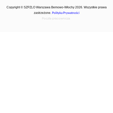
Copyright © SZPZLO Warszawa Bemowo-Włochy 2026. Wszystkie prawa
Polityka Prywatności
zastrzeżone.
Poczta pracownicza