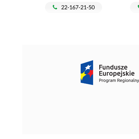
22-167-21-50