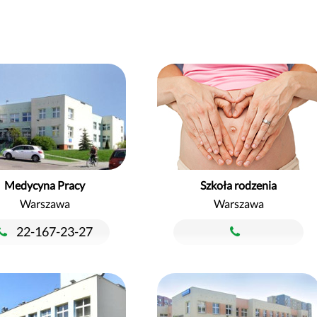
Medycyna Pracy
Szkoła rodzenia
Warszawa
Warszawa
22-167-23-27