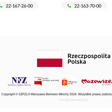
22-167-26-00
22-163-70-00
Copyright © SZPZLO Warszawa Bemowo-Włochy 2026. Wszystkie prawa zastrze
Poczta pracownicza