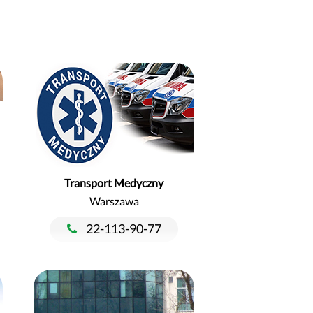
Transport Medyczny
Warszawa
22-113-90-77