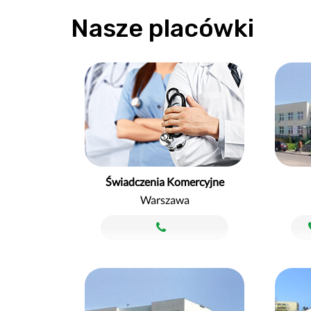
Nasze placówki
Świadczenia Komercyjne
Warszawa