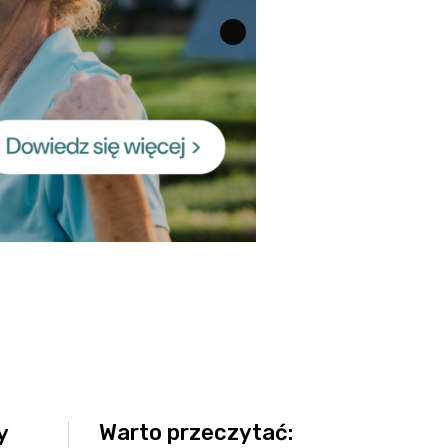
Warto przeczytać:
y