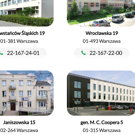
wstańców Śląskich 19
Wrocławska 19
01-381 Warszawa
01-493 Warszawa
22-167-24-01
22-167-22-00
Janiszowska 15
gen. M. C. Coopera 5
02-264 Warszawa
01-315 Warszawa