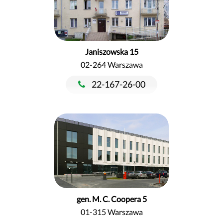
Janiszowska 15
02-264 Warszawa
22-167-26-00
gen. M. C. Coopera 5
01-315 Warszawa