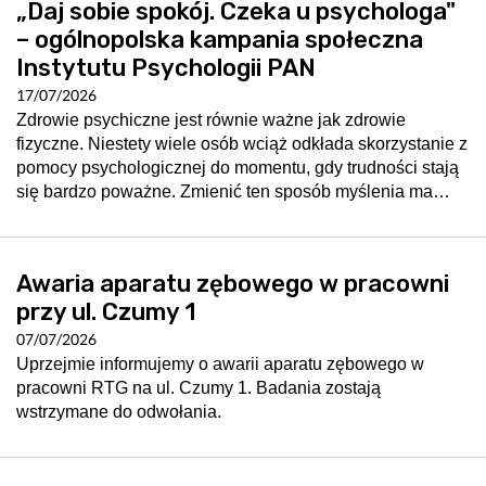
„Daj sobie spokój. Czeka u psychologa"
– ogólnopolska kampania społeczna
Instytutu Psychologii PAN
17/07/2026
Zdrowie psychiczne jest równie ważne jak zdrowie
fizyczne. Niestety wiele osób wciąż odkłada skorzystanie z
pomocy psychologicznej do momentu, gdy trudności stają
się bardzo poważne. Zmienić ten sposób myślenia ma…
Awaria aparatu zębowego w pracowni
przy ul. Czumy 1
07/07/2026
Uprzejmie informujemy o awarii aparatu zębowego w
pracowni RTG na ul. Czumy 1. Badania zostają
wstrzymane do odwołania.