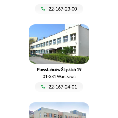
22-167-23-00
Powstańców Śląskich 19
01-381 Warszawa
22-167-24-01