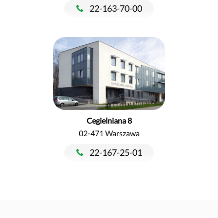
22-163-70-00
Cegielniana 8
02-471 Warszawa
22-167-25-01