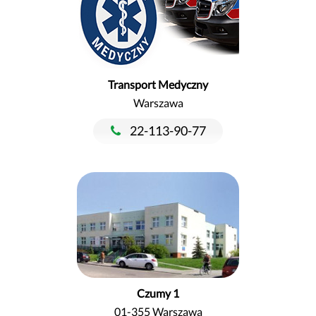
Transport Medyczny
Warszawa
22-113-90-77
Czumy 1
01-355 Warszawa