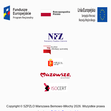
Copyright © SZPZLO Warszawa Bemowo-Włochy 2026. Wszystkie prawa