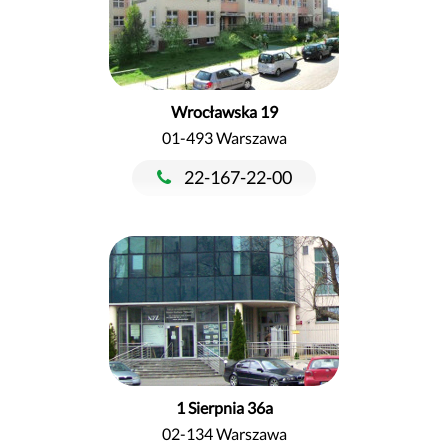
Wrocławska 19
01-493 Warszawa
22-167-22-00
1 Sierpnia 36a
02-134 Warszawa