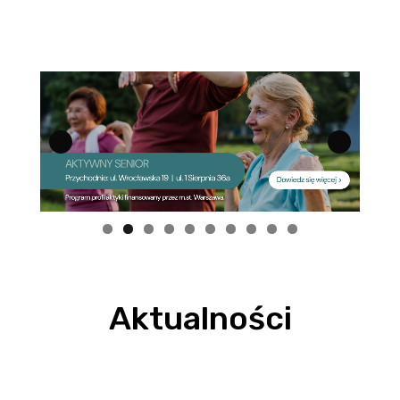
Aktualności