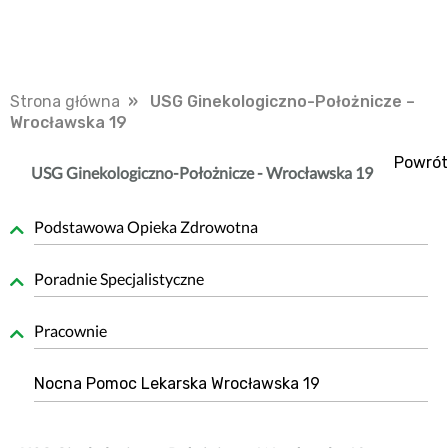
Strona główna
» USG Ginekologiczno-Położnicze –
Wrocławska 19
Powrót
USG Ginekologiczno-Położnicze - Wrocławska 19
Podstawowa Opieka Zdrowotna
Poradnie Specjalistyczne
Pracownie
Nocna Pomoc Lekarska Wrocławska 19