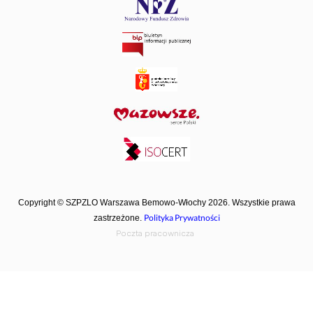
Copyright © SZPZLO Warszawa Bemowo-Włochy 2026. Wszystkie prawa
Polityka Prywatności
zastrzeżone.
Poczta pracownicza