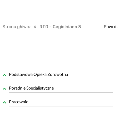
Strona główna
» RTG – Cegielniana 8
Powrót
Podstawowa Opieka Zdrowotna
Poradnie Specjalistyczne
Pracownie