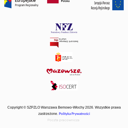
Copyright © SZPZLO Warszawa Bemowo-Włochy 2026. Wszystkie prawa
Polityka Prywatności
zastrzeżone.
Poczta pracownicza