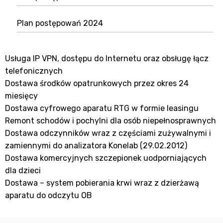
Plan postępowań 2024
Usługa IP VPN, dostępu do Internetu oraz obsługę łącz
telefonicznych
Dostawa środków opatrunkowych przez okres 24
miesięcy
Dostawa cyfrowego aparatu RTG w formie leasingu
Remont schodów i pochylni dla osób niepełnosprawnych
Dostawa odczynników wraz z częściami zużywalnymi i
zamiennymi do analizatora Konelab (29.02.2012)
Dostawa komercyjnych szczepionek uodporniających
dla dzieci
Dostawa – system pobierania krwi wraz z dzierżawą
aparatu do odczytu OB