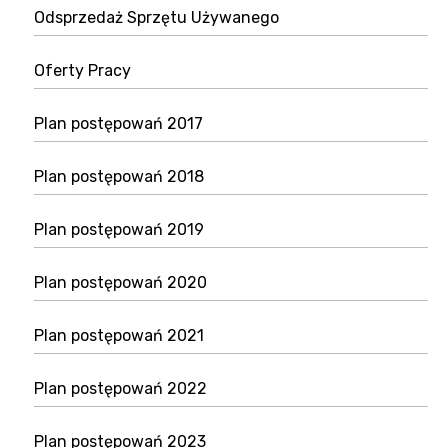
Odsprzedaż Sprzętu Używanego
Oferty Pracy
Plan postępowań 2017
Plan postępowań 2018
Plan postępowań 2019
Plan postępowań 2020
Plan postępowań 2021
Plan postępowań 2022
Plan postępowań 2023