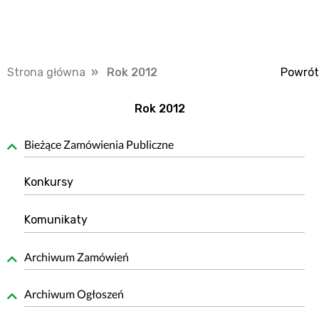
Strona główna
» Rok 2012
Powrót
Rok 2012
Bieżące Zamówienia Publiczne
Konkursy
Komunikaty
Archiwum Zamówień
Archiwum Ogłoszeń