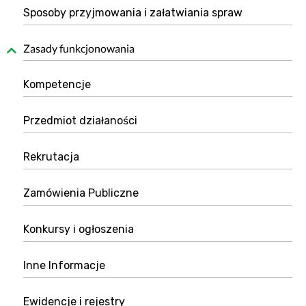
Sposoby przyjmowania i załatwiania spraw
Zasady funkcjonowania
Kompetencje
Przedmiot działaności
Rekrutacja
Zamówienia Publiczne
Konkursy i ogłoszenia
Inne Informacje
Ewidencje i rejestry