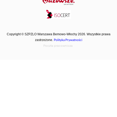
Copyright © SZPZLO Warszawa Bemowo-Włochy 2026. Wszystkie prawa
Polityka Prywatności
zastrzeżone.
Poczta pracownicza