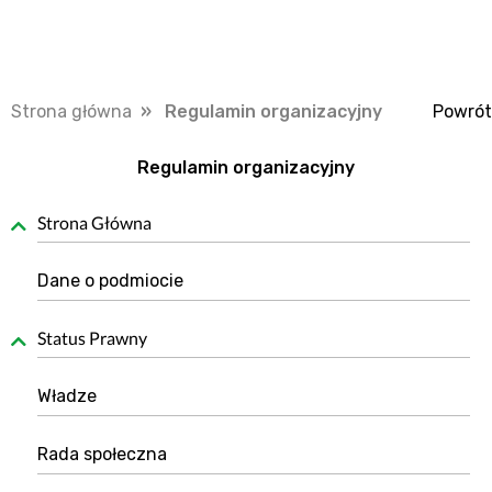
Strona główna
» Regulamin organizacyjny
Powrót
Regulamin organizacyjny
Strona Główna
Dane o podmiocie
Status Prawny
Władze
Rada społeczna