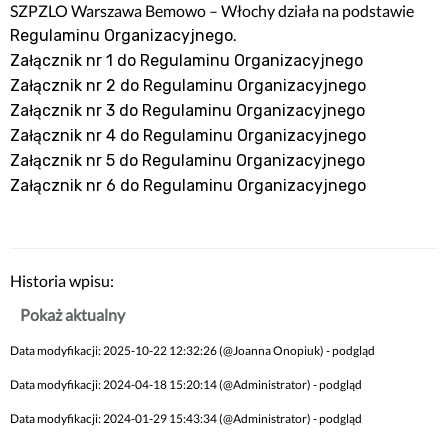
SZPZLO Warszawa Bemowo – Włochy działa na podstawie
.
Regulaminu Organizacyjnego
Załącznik nr 1 do Regulaminu Organizacyjnego
Załącznik nr 2 do Regulaminu Organizacyjnego
Załącznik nr 3 do Regulaminu Organizacyjnego
Załącznik nr 4 do Regulaminu Organizacyjnego
Załącznik nr 5 do Regulaminu Organizacyjnego
Załącznik nr 6 do Regulaminu Organizacyjnego
Historia wpisu:
Pokaż aktualny
Data modyfikacji: 2025-10-22 12:32:26 (@Joanna Onopiuk) - podgląd
Data modyfikacji: 2024-04-18 15:20:14 (@Administrator) - podgląd
Data modyfikacji: 2024-01-29 15:43:34 (@Administrator) - podgląd