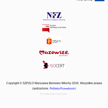
Copyright © SZPZLO Warszawa Bemowo-Włochy 2026. Wszystkie prawa
Polityka Prywatności
zastrzeżone.
Poczta pracownicza