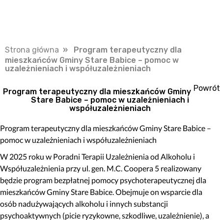
Strona główna
» Program terapeutyczny dla
mieszkańców Gminy Stare Babice – pomoc w
uzależnieniach i współuzależnieniach
Powrót
Program terapeutyczny dla mieszkańców Gminy
Stare Babice – pomoc w uzależnieniach i
współuzależnieniach
Program terapeutyczny dla mieszkańców Gminy Stare Babice –
pomoc w uzależnieniach i współuzależnieniach
W 2025 roku w Poradni Terapii Uzależnienia od Alkoholu i
Współuzależnienia przy ul. gen. M.C. Coopera 5 realizowany
będzie program bezpłatnej pomocy psychoterapeutycznej dla
mieszkańców Gminy Stare Babice. Obejmuje on wsparcie dla
osób nadużywających alkoholu i innych substancji
psychoaktywnych (picie ryzykowne, szkodliwe, uzależnienie), a