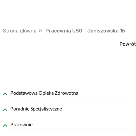
Strona główna
» Pracownia USG – Janiszowska 15
Powrót
Podstawowa Opieka Zdrowotna
Poradnie Specjalistyczne
Pracownie