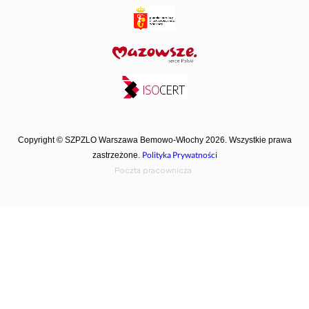
Copyright © SZPZLO Warszawa Bemowo-Włochy 2026. Wszystkie prawa
Polityka Prywatności
zastrzeżone.
Poczta pracownicza