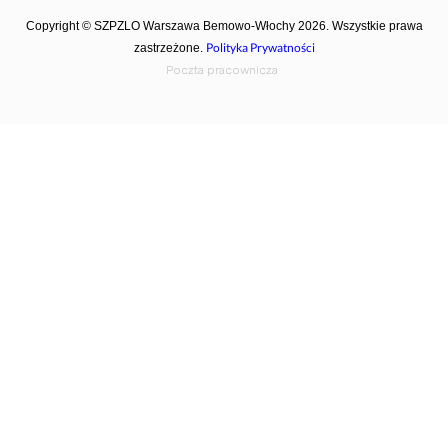
Copyright © SZPZLO Warszawa Bemowo-Włochy 2026. Wszystkie prawa
Polityka Prywatności
zastrzeżone.
Poczta pracownicza