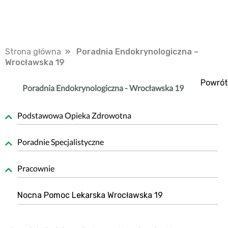
Strona główna
» Poradnia Endokrynologiczna –
Wrocławska 19
Powrót
Poradnia Endokrynologiczna - Wrocławska 19
Podstawowa Opieka Zdrowotna
Poradnie Specjalistyczne
Pracownie
Nocna Pomoc Lekarska Wrocławska 19