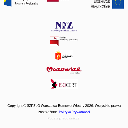
Copyright © SZPZLO Warszawa Bemowo-Włochy 2026. Wszystkie prawa
Polityka Prywatności
zastrzeżone.
Poczta pracownicza