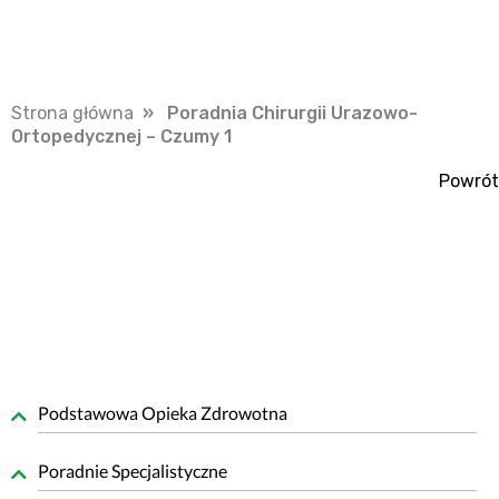
Strona główna
» Poradnia Chirurgii Urazowo-
Ortopedycznej – Czumy 1
Powrót
Podstawowa Opieka Zdrowotna
Poradnie Specjalistyczne