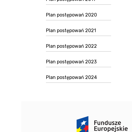
Plan postępowań 2020
Plan postępowań 2021
Plan postępowań 2022
Plan postępowań 2023
Plan postępowań 2024