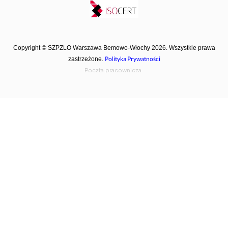
Copyright © SZPZLO Warszawa Bemowo-Włochy 2026. Wszystkie prawa
Polityka Prywatności
zastrzeżone.
Poczta pracownicza