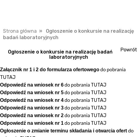
Strona główna
» Ogłoszenie o konkursie na realizację
badań laboratoryjnych
Powrót
Ogłoszenie o konkursie na realizację badań
laboratoryjnych
do pobrania
Załącznik nr 1 i 2 do formularza ofertowego
TUTAJ
do pobrania
TUTAJ
Odpowiedź na wniosek nr 6
do pobrania
TUTAJ
Odpowiedź na wniosek nr 5
do pobrania
TUTAJ
Odpowiedź na wniosek nr 4
do pobrania
TUTAJ
Odpowiedź na wniosek nr 3
do pobrania
TUTAJ
Odpowiedź na wniosek nr 2
do pobrania
TUTAJ
Odpowiedź na wniosek nr 1
do
Ogłoszenie o zmianie terminu składania i otwarcia ofert