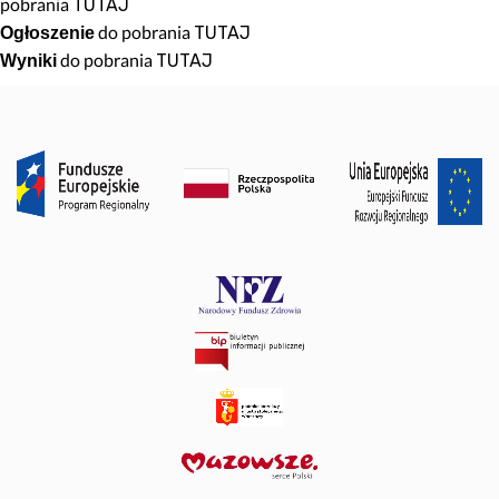
pobrania
TUTAJ
do pobrania
TUTAJ
Ogłoszenie
do pobrania
TUTAJ
Wyniki