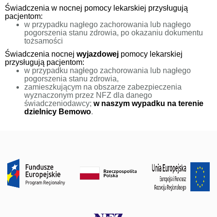
Świadczenia w nocnej pomocy lekarskiej przysługują
pacjentom:
w przypadku nagłego zachorowania lub nagłego
pogorszenia stanu zdrowia, po okazaniu dokumentu
tożsamości
Świadczenia nocnej
wyjazdowej
pomocy lekarskiej
przysługują pacjentom:
w przypadku nagłego zachorowania lub nagłego
pogorszenia stanu zdrowia,
zamieszkującym na obszarze zabezpieczenia
wyznaczonym przez NFZ dla danego
świadczeniodawcy;
w naszym wypadku na terenie
dzielnicy Bemowo
.