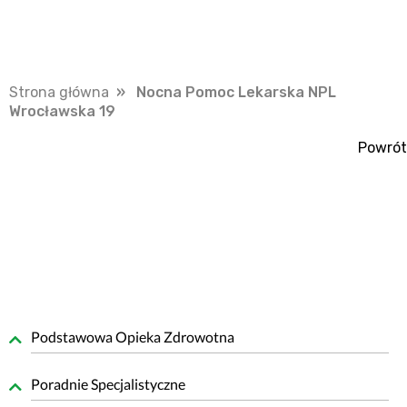
Strona główna
» Nocna Pomoc Lekarska NPL
Wrocławska 19
Powrót
Podstawowa Opieka Zdrowotna
Poradnie Specjalistyczne