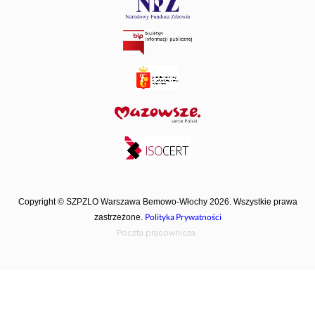
Copyright © SZPZLO Warszawa Bemowo-Włochy 2026. Wszystkie prawa
Polityka Prywatności
zastrzeżone.
Poczta pracownicza