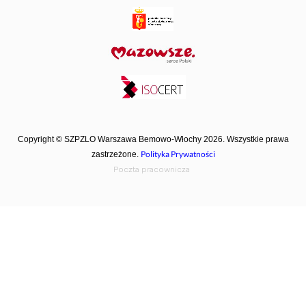
Copyright © SZPZLO Warszawa Bemowo-Włochy 2026. Wszystkie prawa
Polityka Prywatności
zastrzeżone.
Poczta pracownicza