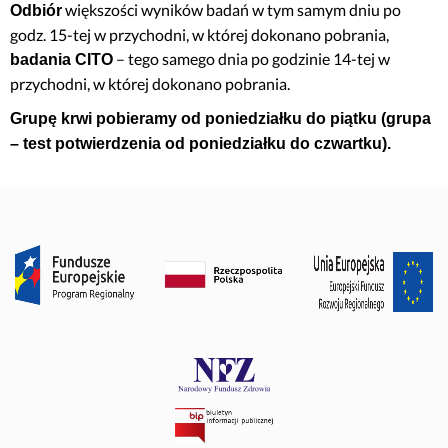
większości wyników badań w tym samym dniu po
Odbiór
godz. 15-tej w przychodni, w której dokonano pobrania,
– tego samego dnia po godzinie 14-tej w
badania CITO
przychodni, w której dokonano pobrania.
Grupę krwi pobieramy od poniedziałku do piątku (grupa
– test potwierdzenia od poniedziałku do czwartku).