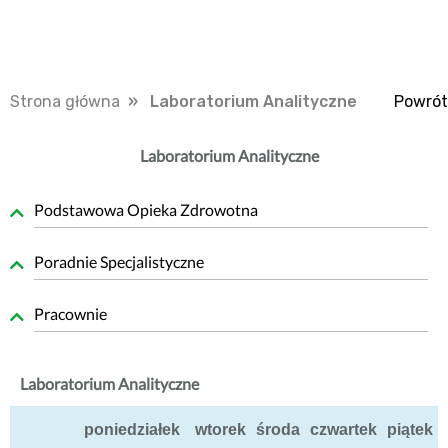
Strona główna
» Laboratorium Analityczne
Powrót
Laboratorium Analityczne
Podstawowa Opieka Zdrowotna
Poradnie Specjalistyczne
Pracownie
Laboratorium Analityczne
poniedziałek
wtorek
środa
czwartek
piątek