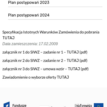
Plan postępowań 2023
Plan postępowań 2024
Specyfikacja Istotnych Warunków Zamówienia do pobrania
TUTAJ
Data zamieszczenia: 17.02.2009
załącznik nr 1 do SIWZ – zadanie nr 1 –
(pdf)
TUTAJ
załącznik nr 2 do SIWZ – zadanie nr 2 –
(pdf)
TUTAJ
załącznik nr 3 do SIWZ – umowa wzór –
(pdf)
TUTAJ
Zawiadomienie o wyborze oferty
TUTAJ