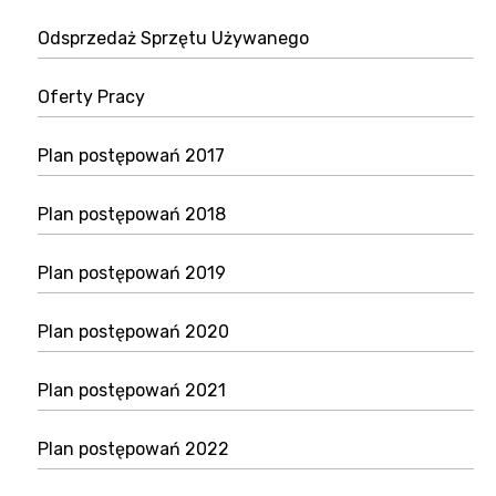
Odsprzedaż Sprzętu Używanego
Oferty Pracy
Plan postępowań 2017
Plan postępowań 2018
Plan postępowań 2019
Plan postępowań 2020
Plan postępowań 2021
Plan postępowań 2022