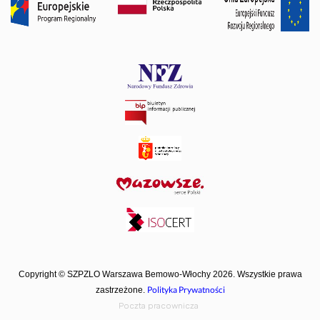
Copyright © SZPZLO Warszawa Bemowo-Włochy 2026. Wszystkie prawa
Polityka Prywatności
zastrzeżone.
Poczta pracownicza