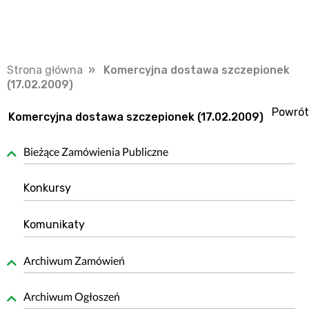
Strona główna
» Komercyjna dostawa szczepionek
(17.02.2009)
Powrót
Komercyjna dostawa szczepionek (17.02.2009)
Bieżące Zamówienia Publiczne
Konkursy
Komunikaty
Archiwum Zamówień
Archiwum Ogłoszeń