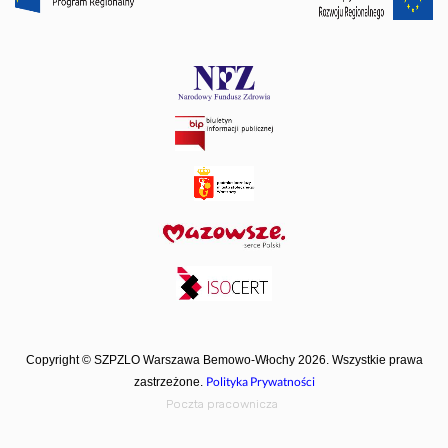
Copyright © SZPZLO Warszawa Bemowo-Włochy 2026. Wszystkie prawa
Polityka Prywatności
zastrzeżone.
Poczta pracownicza