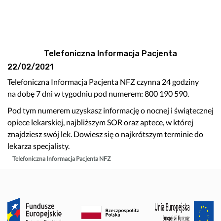
Telefoniczna Informacja Pacjenta
22/02/2021
Telefoniczna Informacja Pacjenta NFZ czynna 24 godziny
na dobę 7 dni w tygodniu pod numerem: 800 190 590.
Pod tym numerem uzyskasz informację o nocnej i świątecznej
opiece lekarskiej, najbliższym SOR oraz aptece, w której
znajdziesz swój lek. Dowiesz się o najkrótszym terminie do
lekarza specjalisty.
Telefoniczna Informacja Pacjenta NFZ