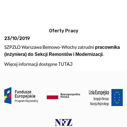
Oferty Pracy
23/10/2019
SZPZLO Warszawa Bemowo-Włochy zatrudni
pracownika
.
(inżyniera) do Sekcji Remontów i Modernizacji
Więcej informacji dostępne
TUTAJ