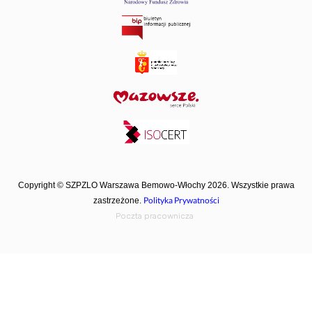
Copyright © SZPZLO Warszawa Bemowo-Włochy 2026. Wszystkie prawa
Polityka Prywatności
zastrzeżone.
Poczta pracownicza