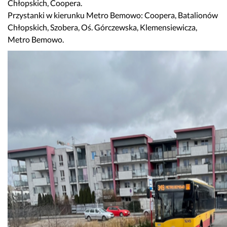
Chłopskich, Coopera.
Przystanki w kierunku Metro Bemowo: Coopera, Batalionów
Chłopskich, Szobera, Oś. Górczewska, Klemensiewicza,
Metro Bemowo.