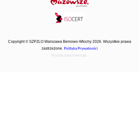
Copyright © SZPZLO Warszawa Bemowo-Włochy 2026. Wszystkie prawa
Polityka Prywatności
zastrzeżone.
Poczta pracownicza