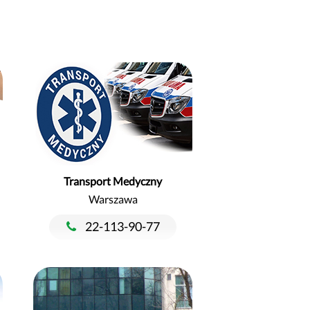
Transport Medyczny
Warszawa
22-113-90-77