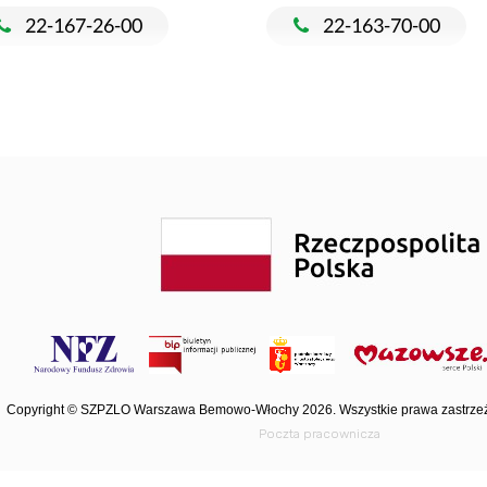
22-167-26-00
22-163-70-00
Copyright © SZPZLO Warszawa Bemowo-Włochy 2026. Wszystkie prawa zastrze
Poczta pracownicza