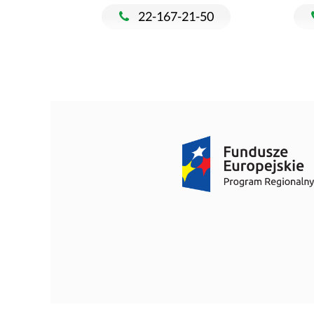
22-167-21-50