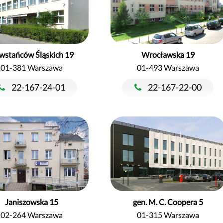
wstańców Śląskich 19
Wrocławska 19
01-381 Warszawa
01-493 Warszawa
22-167-24-01
22-167-22-00
Janiszowska 15
gen. M. C. Coopera 5
02-264 Warszawa
01-315 Warszawa