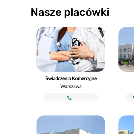
Nasze placówki
Świadczenia Komercyjne
Warszawa