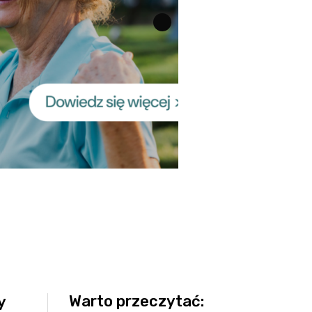
Warto przeczytać:
y