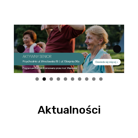
Aktualności