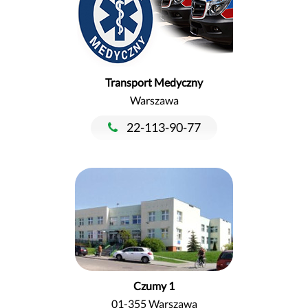
Transport Medyczny
Warszawa
22-113-90-77
Czumy 1
01-355 Warszawa