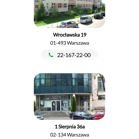
Wrocławska 19
01-493 Warszawa
22-167-22-00
1 Sierpnia 36a
02-134 Warszawa