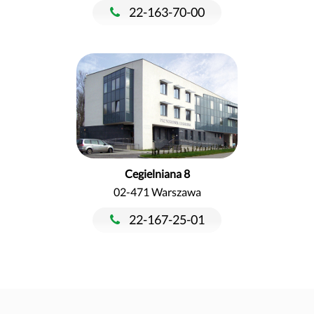
22-163-70-00
Cegielniana 8
02-471 Warszawa
22-167-25-01