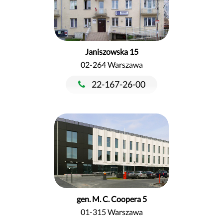
Janiszowska 15
02-264 Warszawa
22-167-26-00
gen. M. C. Coopera 5
01-315 Warszawa