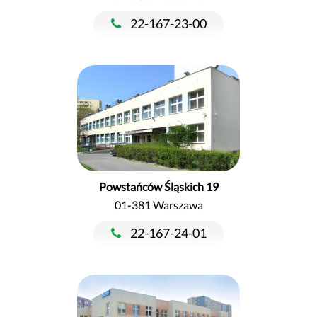
22-167-23-00
Powstańców Śląskich 19
01-381 Warszawa
22-167-24-01