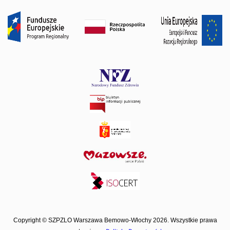
Copyright © SZPZLO Warszawa Bemowo-Włochy 2026. Wszystkie prawa