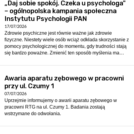
„Daj sobie spokój. Czeka u psychologa"
– ogólnopolska kampania społeczna
Instytutu Psychologii PAN
17/07/2026
Zdrowie psychiczne jest równie ważne jak zdrowie
fizyczne. Niestety wiele osób wciąż odkłada skorzystanie z
pomocy psychologicznej do momentu, gdy trudności stają
się bardzo poważne. Zmienić ten sposób myślenia ma…
Awaria aparatu zębowego w pracowni
przy ul. Czumy 1
07/07/2026
Uprzejmie informujemy o awarii aparatu zębowego w
pracowni RTG na ul. Czumy 1. Badania zostają
wstrzymane do odwołania.