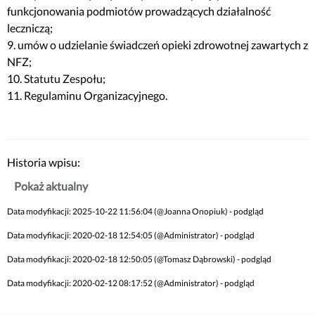
funkcjonowania podmiotów prowadzących działalność
leczniczą;
9. umów o udzielanie świadczeń opieki zdrowotnej zawartych z
NFZ;
10. Statutu Zespołu;
11. Regulaminu Organizacyjnego.
Historia wpisu:
Pokaż aktualny
Data modyfikacji: 2025-10-22 11:56:04 (@Joanna Onopiuk) - podgląd
Data modyfikacji: 2020-02-18 12:54:05 (@Administrator) - podgląd
Data modyfikacji: 2020-02-18 12:50:05 (@Tomasz Dąbrowski) - podgląd
Data modyfikacji: 2020-02-12 08:17:52 (@Administrator) - podgląd