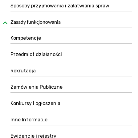
Sposoby przyjmowania i załatwiania spraw
Zasady funkcjonowania
Kompetencje
Przedmiot działaności
Rekrutacja
Zamówienia Publiczne
Konkursy i ogłoszenia
Inne Informacje
Ewidencje i rejestry