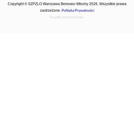
Copyright © SZPZLO Warszawa Bemowo-Włochy 2026. Wszystkie prawa
Polityka Prywatności
zastrzeżone.
Poczta pracownicza