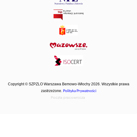
Copyright © SZPZLO Warszawa Bemowo-Włochy 2026. Wszystkie prawa
Polityka Prywatności
zastrzeżone.
Poczta pracownicza