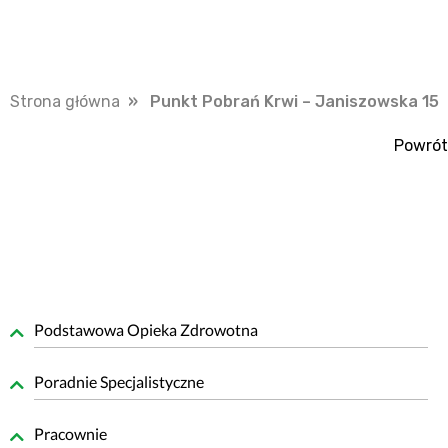
Strona główna
» Punkt Pobrań Krwi – Janiszowska 15
Powrót
Podstawowa Opieka Zdrowotna
Poradnie Specjalistyczne
Pracownie