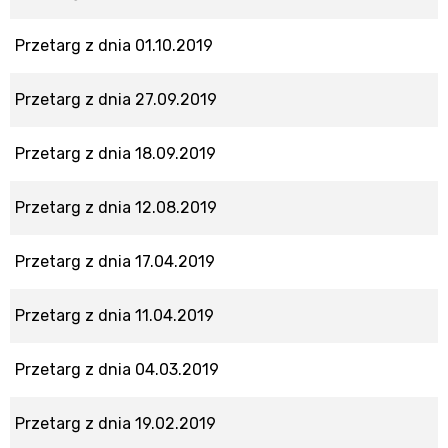
Przetarg z dnia 01.10.2019
Przetarg z dnia 27.09.2019
Przetarg z dnia 18.09.2019
Przetarg z dnia 12.08.2019
Przetarg z dnia 17.04.2019
Przetarg z dnia 11.04.2019
Przetarg z dnia 04.03.2019
Przetarg z dnia 19.02.2019