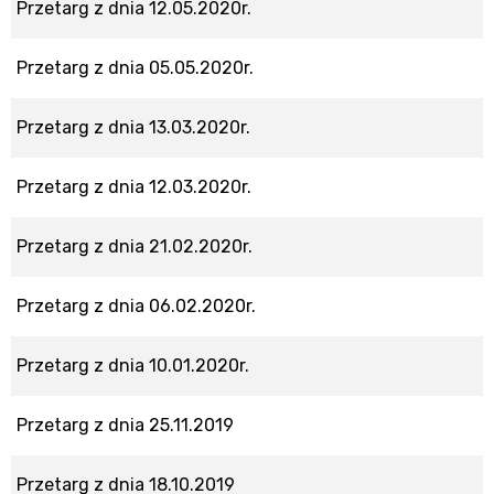
Przetarg z dnia 12.05.2020r.
Przetarg z dnia 05.05.2020r.
Przetarg z dnia 13.03.2020r.
Przetarg z dnia 12.03.2020r.
Przetarg z dnia 21.02.2020r.
Przetarg z dnia 06.02.2020r.
Przetarg z dnia 10.01.2020r.
Przetarg z dnia 25.11.2019
Przetarg z dnia 18.10.2019