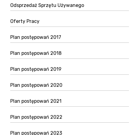
Odsprzedaż Sprzętu Używanego
Oferty Pracy
Plan postępowań 2017
Plan postępowań 2018
Plan postępowań 2019
Plan postępowań 2020
Plan postępowań 2021
Plan postępowań 2022
Plan postępowań 2023