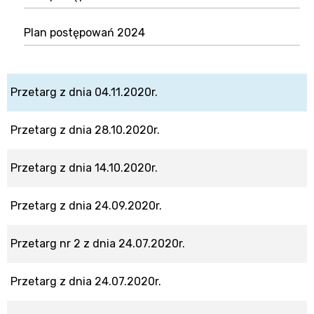
Plan postępowań 2024
Przetarg z dnia 04.11.2020r.
Przetarg z dnia 28.10.2020r.
Przetarg z dnia 14.10.2020r.
Przetarg z dnia 24.09.2020r.
Przetarg nr 2 z dnia 24.07.2020r.
Przetarg z dnia 24.07.2020r.