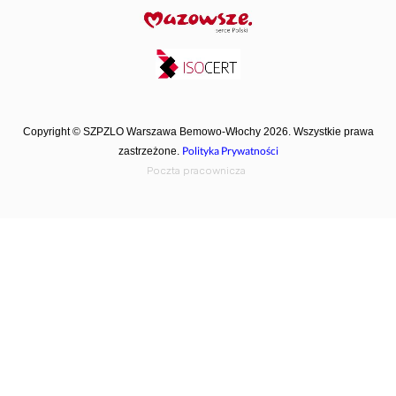
Copyright © SZPZLO Warszawa Bemowo-Włochy 2026. Wszystkie prawa
Polityka Prywatności
zastrzeżone.
Poczta pracownicza