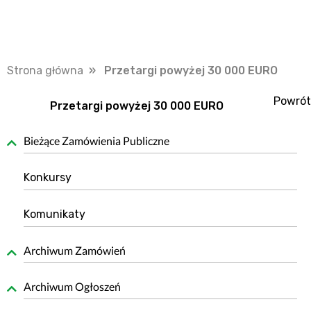
Strona główna
» Przetargi powyżej 30 000 EURO
Powrót
Przetargi powyżej 30 000 EURO
Bieżące Zamówienia Publiczne
Konkursy
Komunikaty
Archiwum Zamówień
Archiwum Ogłoszeń