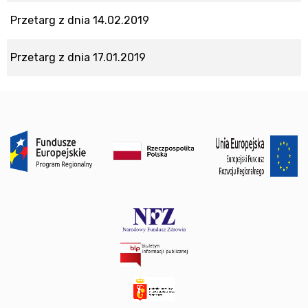
Przetarg z dnia 14.02.2019
Przetarg z dnia 17.01.2019