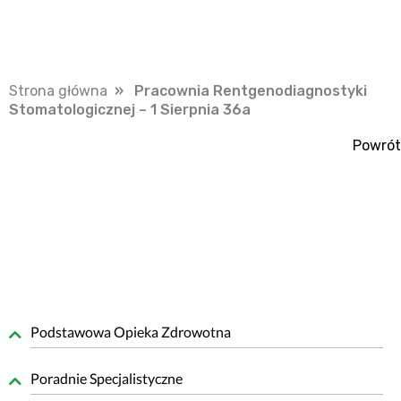
Strona główna
» Pracownia Rentgenodiagnostyki
Stomatologicznej – 1 Sierpnia 36a
Powrót
Podstawowa Opieka Zdrowotna
Poradnie Specjalistyczne