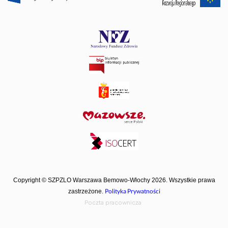
Copyright © SZPZLO Warszawa Bemowo-Włochy 2026. Wszystkie prawa
Polityka Prywatności
zastrzeżone.
Poczta pracownicza