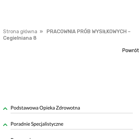
Strona główna
» PRACOWNIA PRÓB WYSIŁKOWYCH –
Cegielniana 8
Powrót
Podstawowa Opieka Zdrowotna
Poradnie Specjalistyczne