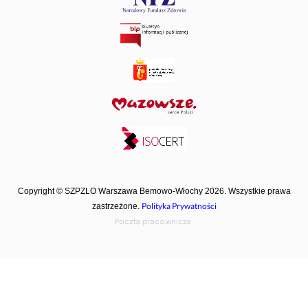
Copyright © SZPZLO Warszawa Bemowo-Włochy 2026. Wszystkie prawa
Polityka Prywatności
zastrzeżone.
Poczta pracownicza