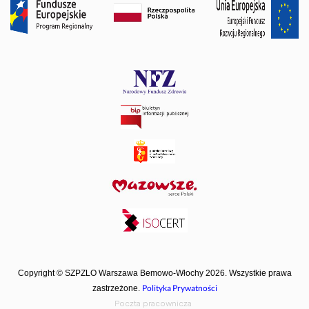
Copyright © SZPZLO Warszawa Bemowo-Włochy 2026. Wszystkie prawa
Polityka Prywatności
zastrzeżone.
Poczta pracownicza