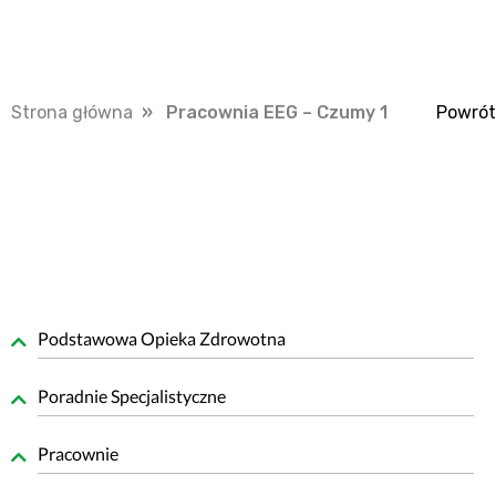
Strona główna
» Pracownia EEG – Czumy 1
Powrót
Podstawowa Opieka Zdrowotna
Poradnie Specjalistyczne
Pracownie