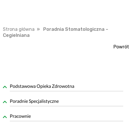
Strona główna
» Poradnia Stomatologiczna –
Cegielniana
Powrót
Podstawowa Opieka Zdrowotna
Poradnie Specjalistyczne
Pracownie