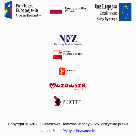
Copyright © SZPZLO Warszawa Bemowo-Włochy 2026. Wszystkie prawa
Polityka Prywatności
zastrzeżone.