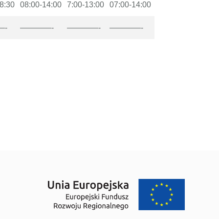
8:30
08:00-14:00
7:00-13:00
07:00-14:00
—-
————-
————-
————-