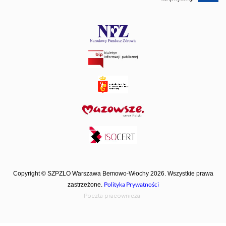
Copyright © SZPZLO Warszawa Bemowo-Włochy 2026. Wszystkie prawa
Polityka Prywatności
zastrzeżone.
Poczta pracownicza