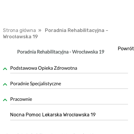
Strona główna
» Poradnia Rehabilitacyjna –
Wrocławska 19
Powrót
Poradnia Rehabilitacyjna - Wrocławska 19
Podstawowa Opieka Zdrowotna
Poradnie Specjalistyczne
Pracownie
Nocna Pomoc Lekarska Wrocławska 19