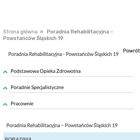
Strona główna
» Poradnia Rehabilitacyjna –
Powstańców Śląskich 19
Powrót
Poradnia Rehabilitacyjna - Powstańców Śląskich 19
Podstawowa Opieka Zdrowotna
Poradnie Specjalistyczne
Pracownie
Poradnia Rehabilitacyjna – Powstańców Śląskich 19
PORADNIA