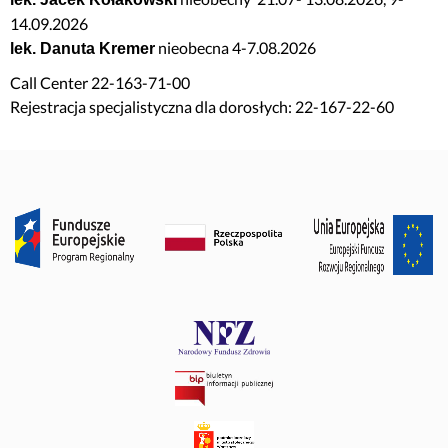
14.09.2026
nieobecna 4-7.08.2026
lek. Danuta Kremer
Call Center 22-163-71-00
Rejestracja specjalistyczna dla dorosłych: 22-167-22-60