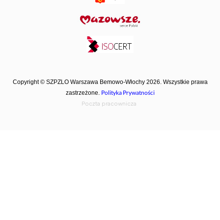
Copyright © SZPZLO Warszawa Bemowo-Włochy 2026. Wszystkie prawa
Polityka Prywatności
zastrzeżone.
Poczta pracownicza