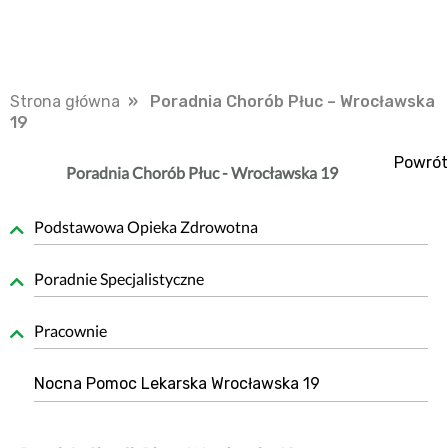
Strona główna
» Poradnia Chorób Płuc – Wrocławska
19
Powrót
Poradnia Chorób Płuc - Wrocławska 19
Podstawowa Opieka Zdrowotna
Poradnie Specjalistyczne
Pracownie
Nocna Pomoc Lekarska Wrocławska 19