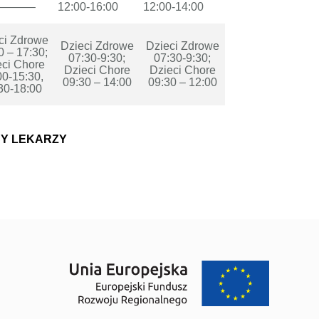
———–
12:00-16:00
12:00-14:00
ci Zdrowe
Dzieci Zdrowe
Dzieci Zdrowe
0 – 17:30;
07:30-9:30;
07:30-9:30;
eci Chore
Dzieci Chore
Dzieci Chore
00-15:30,
09:30 – 14:00
09:30 – 12:00
30-18:00
CY LEKARZY