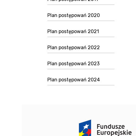
Plan postępowań 2020
Plan postępowań 2021
Plan postępowań 2022
Plan postępowań 2023
Plan postępowań 2024