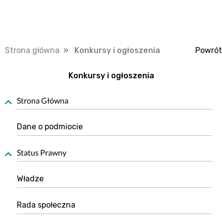
Strona główna
» Konkursy i ogłoszenia
Powrót
Konkursy i ogłoszenia
Strona Główna
Dane o podmiocie
Status Prawny
Władze
Rada społeczna