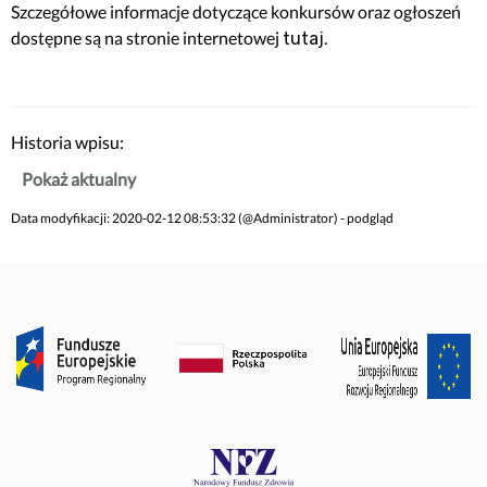
Szczegółowe informacje dotyczące konkursów oraz ogłoszeń
dostępne są na stronie internetowej
.
tutaj
Historia wpisu:
Pokaż aktualny
Data modyfikacji: 2020-02-12 08:53:32 (@Administrator) - podgląd