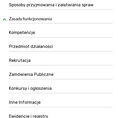
Sposoby przyjmowania i załatwiania spraw
Zasady funkcjonowania
Kompetencje
Przedmiot działaności
Rekrutacja
Zamówienia Publiczne
Konkursy i ogłoszenia
Inne Informacje
Ewidencje i rejestry