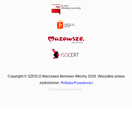
Copyright © SZPZLO Warszawa Bemowo-Włochy 2026. Wszystkie prawa
Polityka Prywatności
zastrzeżone.
Poczta pracownicza