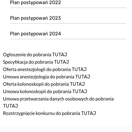
Plan postępowań 2022
Plan postępowań 2023
Plan postępowań 2024
Ogłoszenie do pobrania
TUTAJ
Specyfikacja do pobrania
TUTAJ
Oferta anestezjologii do pobrania
TUTAJ
Umowa anestezjologia do pobrania
TUTAJ
Oferta kolonoskopii do pobrania
TUTAJ
Umowa kolonoskopii do pobrania
TUTAJ
Umowa przetwarzania danych osobowych do pobrania
TUTAJ
Rozstrzygnięcie konkursu do pobrania
TUTAJ