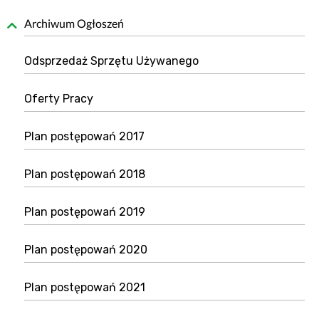
Archiwum Ogłoszeń
Odsprzedaż Sprzętu Używanego
Oferty Pracy
Plan postępowań 2017
Plan postępowań 2018
Plan postępowań 2019
Plan postępowań 2020
Plan postępowań 2021