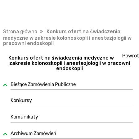
Strona główna
» Konkurs ofert na świadczenia
medyczne w zakresie kolonoskopii i anestezjologii w
pracowni endoskopii
Powrót
Konkurs ofert na świadczenia medyczne w
zakresie kolonoskopii i anestezjologii w pracowni
endoskopii
Bieżące Zamówienia Publiczne
Konkursy
Komunikaty
Archiwum Zamówień