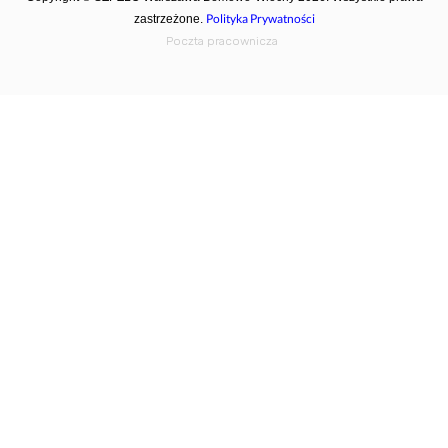
Polityka Prywatności
zastrzeżone.
Poczta pracownicza