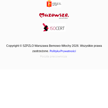
Copyright © SZPZLO Warszawa Bemowo-Włochy 2026. Wszystkie prawa
Polityka Prywatności
zastrzeżone.
Poczta pracownicza