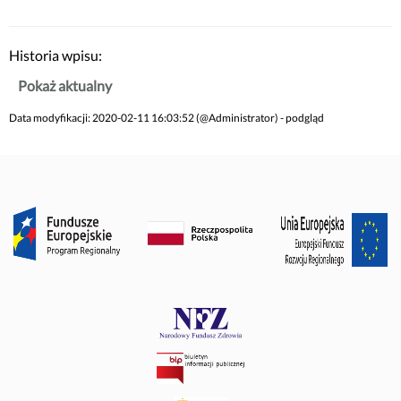
Historia wpisu:
Pokaż aktualny
Data modyfikacji: 2020-02-11 16:03:52 (@Administrator) - podgląd