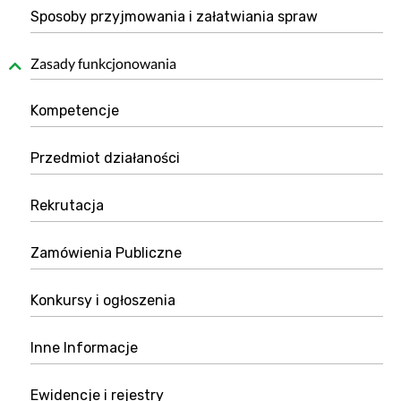
Sposoby przyjmowania i załatwiania spraw
Zasady funkcjonowania
Kompetencje
Przedmiot działaności
Rekrutacja
Zamówienia Publiczne
Konkursy i ogłoszenia
Inne Informacje
Ewidencje i rejestry