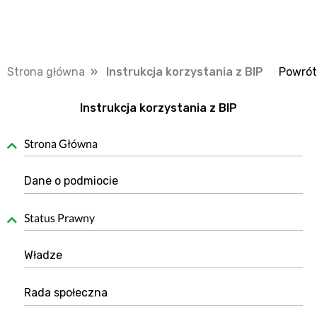
Strona główna
» Instrukcja korzystania z BIP
Powrót
Instrukcja korzystania z BIP
Strona Główna
Dane o podmiocie
Status Prawny
Władze
Rada społeczna