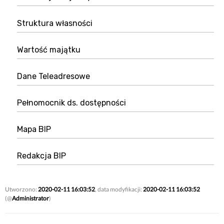
Struktura własności
Wartość majątku
Dane Teleadresowe
Pełnomocnik ds. dostępności
Mapa BIP
Redakcja BIP
Utworzono:
2020-02-11 16:03:52
, data modyfikacji:
2020-02-11 16:03:52
(@
Administrator
)