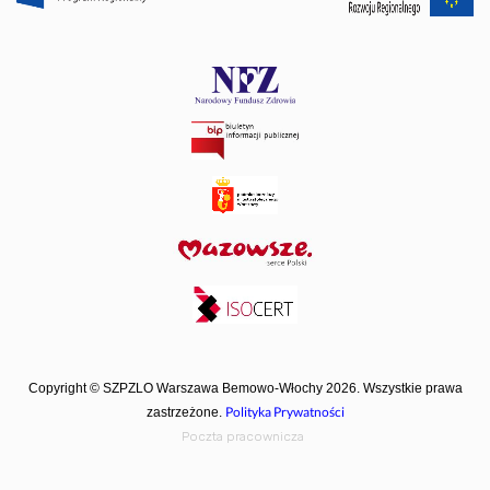
Copyright © SZPZLO Warszawa Bemowo-Włochy 2026. Wszystkie prawa
Polityka Prywatności
zastrzeżone.
Poczta pracownicza