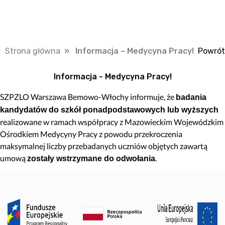
Strona główna
» Informacja – Medycyna Pracy!
Powrót
Informacja - Medycyna Pracy!
SZPZLO Warszawa Bemowo-Włochy informuje, że
badania
kandydatów do szkół ponadpodstawowych lub wyższych
realizowane w ramach współpracy z Mazowieckim Wojewódzkim
Ośrodkiem Medycyny Pracy z powodu przekroczenia
maksymalnej liczby przebadanych uczniów objętych zawartą
umową
.
zostały wstrzymane do odwołania