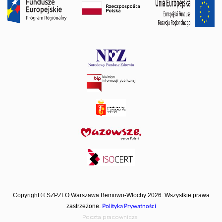
Copyright © SZPZLO Warszawa Bemowo-Włochy 2026. Wszystkie prawa
Polityka Prywatności
zastrzeżone.
Poczta pracownicza