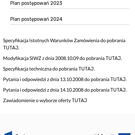
Plan postępowań 2023
Plan postępowań 2024
Specyfikacja Istotnych Warunków Zamówienia do pobrania
.
TUTAJ
Modyfikacja SIWZ z dnia 2008.10.09 do pobrania
.
TUTAJ
Specyfikacja techniczna do pobrania
.
TUTAJ
Pytania i odpowiedzi z dnia 13.10.2008 do pobrania
.
TUTAJ
Pytania i odpowiedzi z dnia 14.10.2008 do pobrania
.
TUTAJ
Zawiadomienie o wyborze oferty
TUTAJ