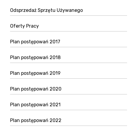
Odsprzedaż Sprzętu Używanego
Oferty Pracy
Plan postępowań 2017
Plan postępowań 2018
Plan postępowań 2019
Plan postępowań 2020
Plan postępowań 2021
Plan postępowań 2022