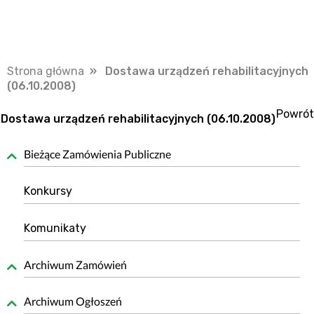
Strona główna
» Dostawa urządzeń rehabilitacyjnych
(06.10.2008)
Powrót
Dostawa urządzeń rehabilitacyjnych (06.10.2008)
Bieżące Zamówienia Publiczne
Konkursy
Komunikaty
Archiwum Zamówień
Archiwum Ogłoszeń