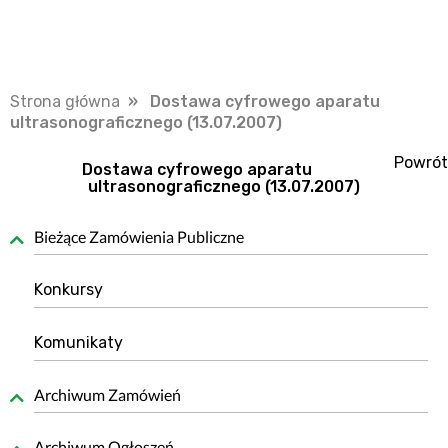
Strona główna
» Dostawa cyfrowego aparatu
ultrasonograficznego (13.07.2007)
Powrót
Dostawa cyfrowego aparatu
ultrasonograficznego (13.07.2007)
Bieżące Zamówienia Publiczne
Konkursy
Komunikaty
Archiwum Zamówień
Archiwum Ogłoszeń