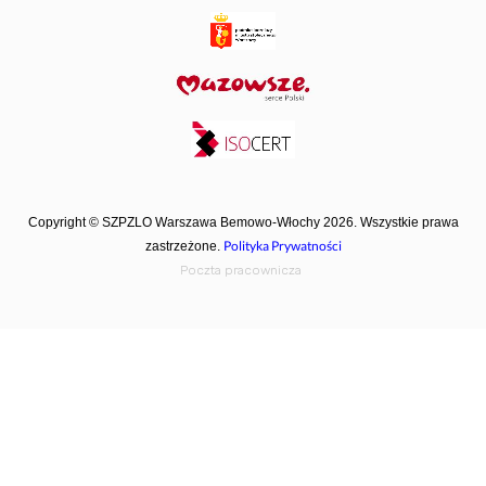
Copyright © SZPZLO Warszawa Bemowo-Włochy 2026. Wszystkie prawa
Polityka Prywatności
zastrzeżone.
Poczta pracownicza