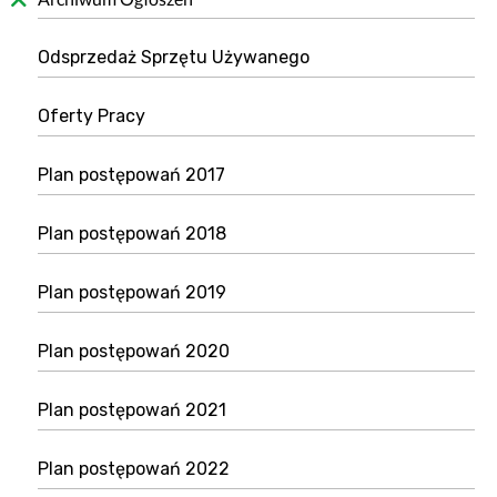
Odsprzedaż Sprzętu Używanego
Oferty Pracy
Plan postępowań 2017
Plan postępowań 2018
Plan postępowań 2019
Plan postępowań 2020
Plan postępowań 2021
Plan postępowań 2022