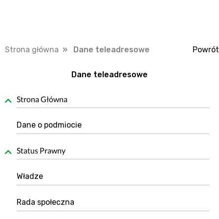
Strona główna
» Dane teleadresowe
Powrót
Dane teleadresowe
Strona Główna
Dane o podmiocie
Status Prawny
Władze
Rada społeczna