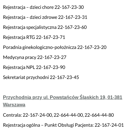
Rejestracja – dzieci chore 22-167-23-30
Rejestracja – dzieci zdrowe 22-167-23-31
Rejestracja specjalistyczna 22-167-23-60
Rejestracja RTG 22-167-23-71
Poradnia ginekologiczno-położnicza 22-167-23-20
Medycyna pracy 22-167-23-27
Rejestracja NPL 22-167-23-90
Sekretariat przychodni 22-167-23-45
Przychodnia przy ul. Powstańców Śląskich 19, 01-381
Warszawa
Centrala: 22-167-24-00, 22-664-44-00, 22-664-44-80
Rejestracja ogólna – Punkt Obsługi Pacjenta: 22-167-24-01