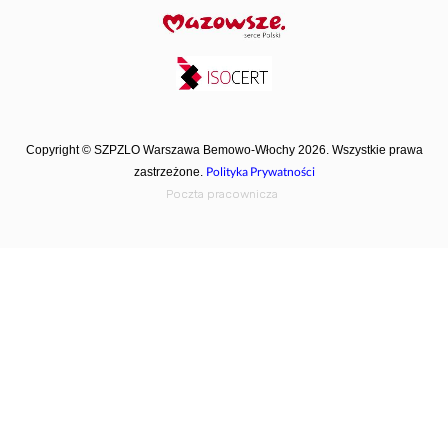
Copyright © SZPZLO Warszawa Bemowo-Włochy 2026. Wszystkie prawa
Polityka Prywatności
zastrzeżone.
Poczta pracownicza