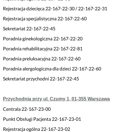
Rejestracja dziecięca 22-167-22-30 / 22-167-22-31
Rejestracja specjalistyczna 22-167-22-60
Sekretariat 22-167-22-45
Poradnia ginekologiczna 22-167-22-20
Poradnia rehabilitacyjna 22-167-22-81
Poradnia preluksacyjna 22-167-22-60
Poradnia alergologiczna dla dzieci 22-167-22-60
Sekretariat przychodni 22-167-22-45
Przychodnia przy ul. Czumy 1, 01-355 Warszawa
Centrala 22-167-23-00
Punkt Obsługi Pacjenta 22-167-23-01
Rejestracja ogólna 22-167-23-02