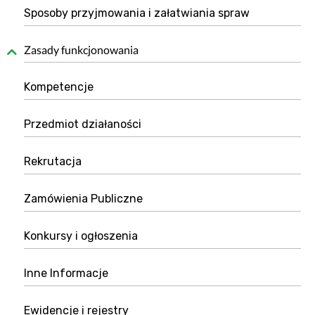
Sposoby przyjmowania i załatwiania spraw
Zasady funkcjonowania
Kompetencje
Przedmiot działaności
Rekrutacja
Zamówienia Publiczne
Konkursy i ogłoszenia
Inne Informacje
Ewidencje i rejestry