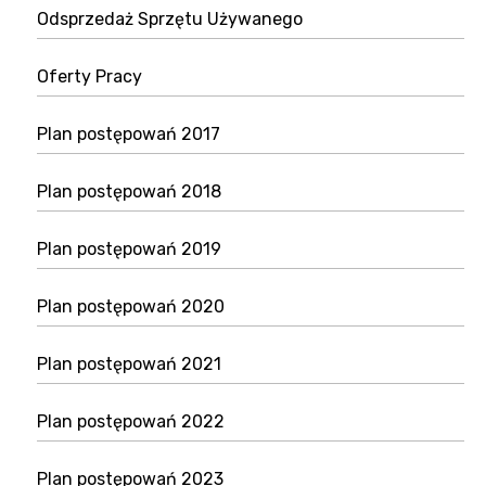
Odsprzedaż Sprzętu Używanego
Oferty Pracy
Plan postępowań 2017
Plan postępowań 2018
Plan postępowań 2019
Plan postępowań 2020
Plan postępowań 2021
Plan postępowań 2022
Plan postępowań 2023