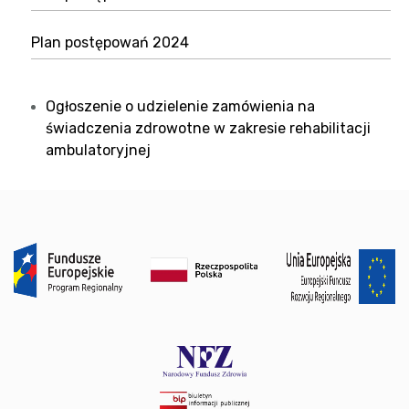
Plan postępowań 2024
Ogłoszenie o udzielenie zamówienia na
świadczenia zdrowotne w zakresie rehabilitacji
ambulatoryjnej