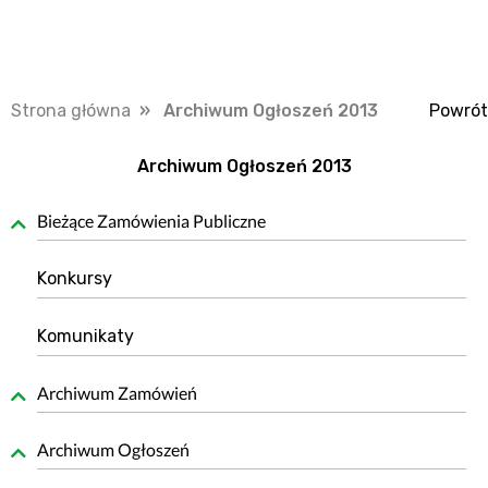
Strona główna
» Archiwum Ogłoszeń 2013
Powrót
Archiwum Ogłoszeń 2013
Bieżące Zamówienia Publiczne
Konkursy
Komunikaty
Archiwum Zamówień
Archiwum Ogłoszeń