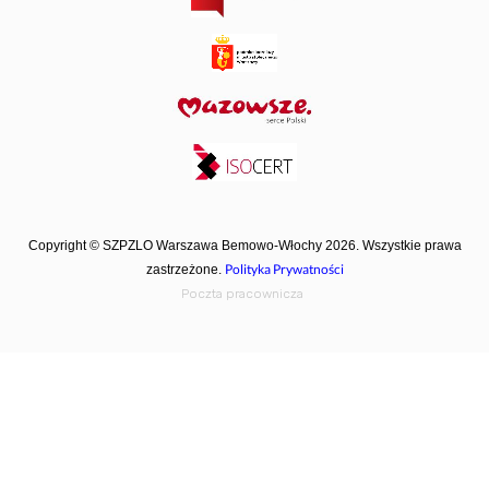
Copyright © SZPZLO Warszawa Bemowo-Włochy 2026. Wszystkie prawa
Polityka Prywatności
zastrzeżone.
Poczta pracownicza